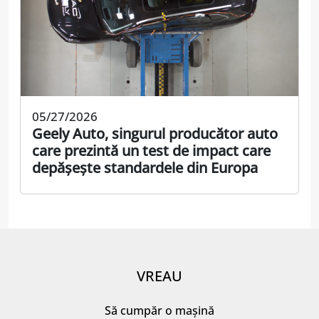
05/27/2026
Geely Auto, singurul producător auto
care prezintă un test de impact care
depășește standardele din Europa
VREAU
Să cumpăr o mașină