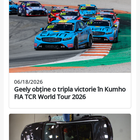
06/18/2026
Geely obține o tripla victorie în Kumho
FIA TCR World Tour 2026