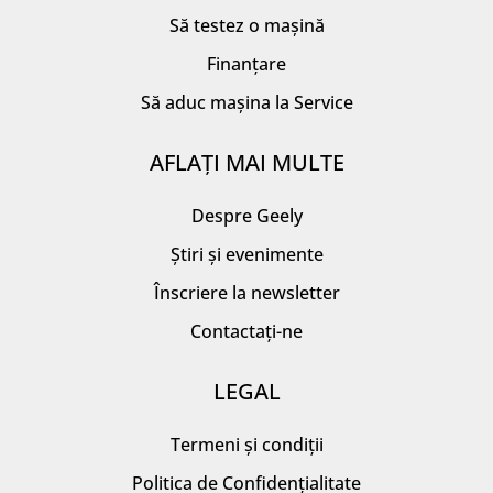
Să testez o mașină
Finanțare
Să aduc mașina la Service
AFLAȚI MAI MULTE
Despre Geely
Știri și evenimente
Înscriere la newsletter
Contactați-ne
LEGAL
Termeni și condiții
Politica de Confidențialitate