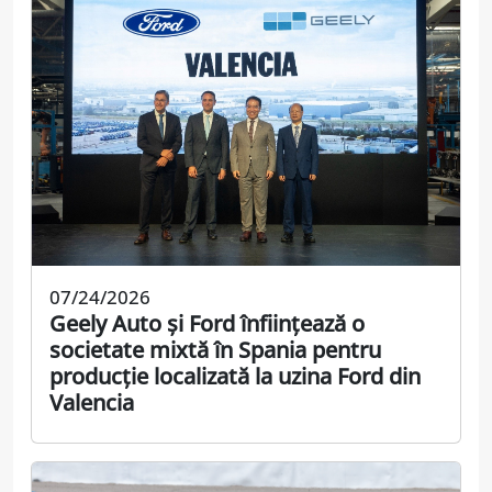
07/24/2026
Geely Auto și Ford înființează o
societate mixtă în Spania pentru
producție localizată la uzina Ford din
Valencia