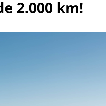
e 2.000 km!