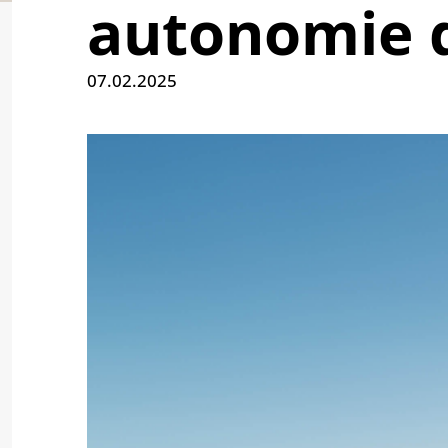
autonomie d
07.02.2025