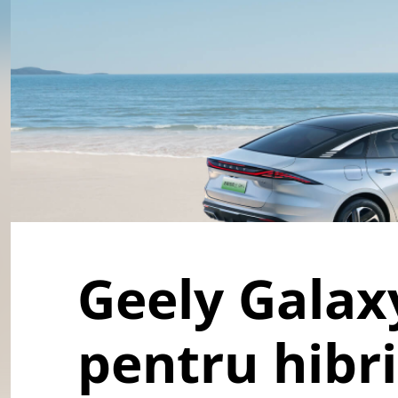
Geely Galaxy
pentru hibri