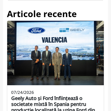
Articole recente
07/24/2026
Geely Auto și Ford înființează o
societate mixtă în Spania pentru
producție localizată la uzina Ford din