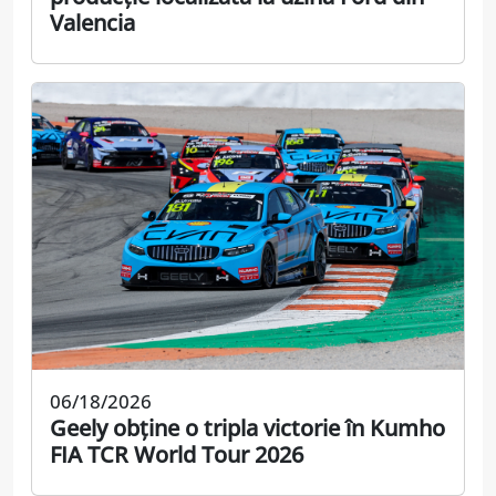
Valencia
06/18/2026
Geely obține o tripla victorie în Kumho
FIA TCR World Tour 2026