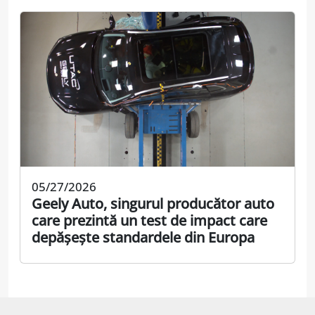
05/27/2026
Geely Auto, singurul producător auto
care prezintă un test de impact care
depășește standardele din Europa