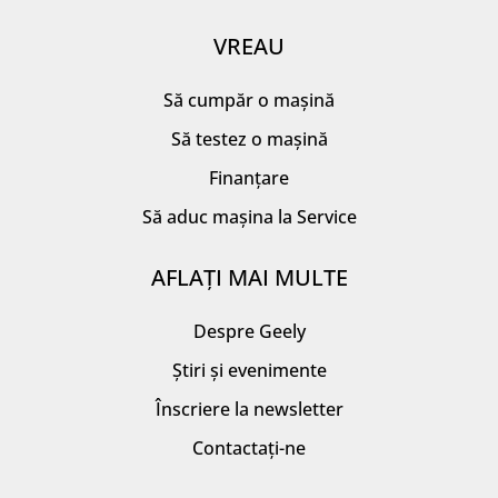
VREAU
Să cumpăr o mașină
Să testez o mașină
Finanțare
Să aduc mașina la Service
AFLAȚI MAI MULTE
Despre Geely
Știri și evenimente
Înscriere la newsletter
Contactați-ne