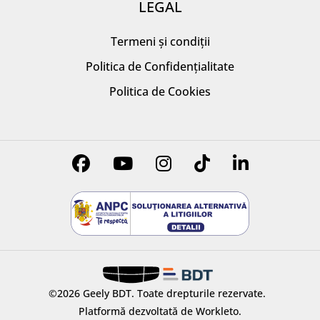
LEGAL
Termeni și condiții
Politica de Confidențialitate
Politica de Cookies
©2026 Geely BDT.
Toate drepturile rezervate.
Platformă dezvoltată de Workleto.